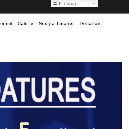
Français
sonnel
Galerie
Nos partenaires
Donation