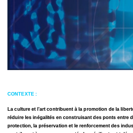
CONTEXTE :
La culture et l’art contribuent à la promotion de la liber
réduire les inégalités en construisant des ponts entre 
protection, la préservation et le renforcement des indus