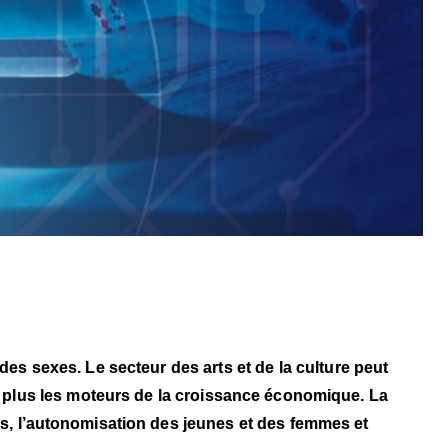
é des sexes. Le secteur des arts et de la culture peut
en plus les moteurs de la croissance économique. La
lois, l’autonomisation des jeunes et des femmes et