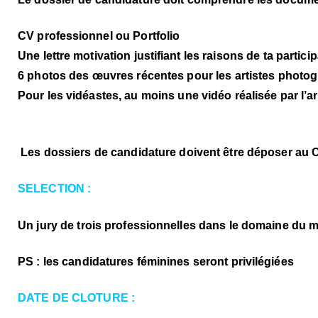
CV professionnel ou Portfolio
Une lettre motivation justifiant les raisons de ta particip
6 photos des œuvres récentes pour les artistes photo
Pour les vidéastes, au moins une vidéo réalisée par l’ar
Les dossiers de candidature doivent être déposer au Ce
SELECTION :
Un jury de trois professionnelles dans le domaine du m
PS : les candidatures féminines seront privilégiées
DATE DE CLOTURE :