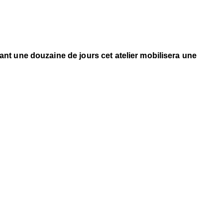
ant une douzaine de jours cet atelier mobilisera une