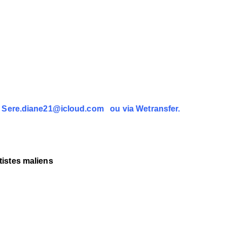
 , Sere.diane21@icloud.com ou via Wetransfer.
tistes maliens