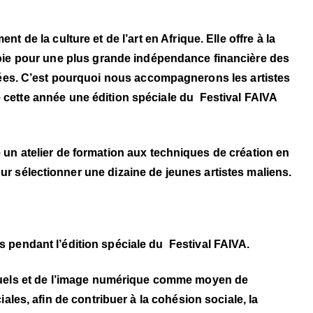
 de la culture et de l’art en Afrique. Elle offre à la
 voie pour une plus grande indépendance financière des
iquées. C’est pourquoi nous accompagnerons les artistes
é cette année une édition spéciale du Festival FAIVA
e un atelier de formation aux techniques de création en
r sélectionner une dizaine de jeunes artistes maliens.
s pendant l’édition spéciale du Festival FAIVA.
visuels et de l’image numérique comme moyen de
es, afin de contribuer à la cohésion sociale, la